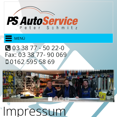
MENÜ
03 38 77 - 50 22-0
Fax: 03 38 77- 90 069
0162 595 58 69
Impressum