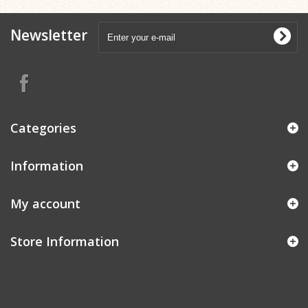
Newsletter
Categories
Information
My account
Store Information