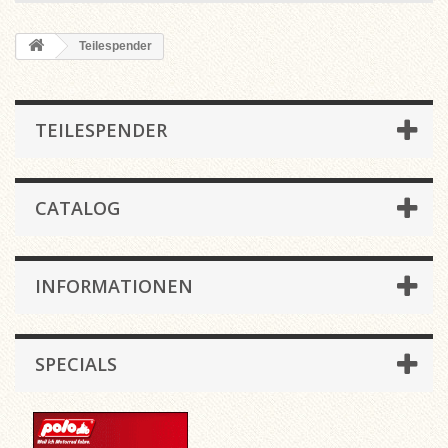
Teilespender
TEILESPENDER
CATALOG
INFORMATIONEN
SPECIALS