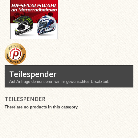
Teilespender
Auf Anfrage demontieren wir ihr gewünschtes Ersatzteil.
TEILESPENDER
There are no products in this category.